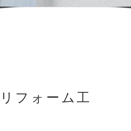
種リフォーム工