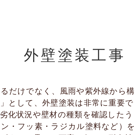
外壁塗装工事
えるだけでなく、風雨や紫外線から構
膜」として、外壁塗装は非常に重要で
劣化状況や壁材の種類を確認したう
コン・フッ素・ラジカル塗料など）