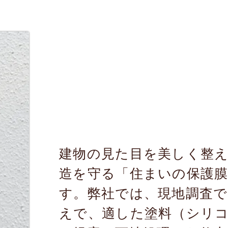
建物の見た目を美しく整
造を守る「住まいの保護
す。弊社では、現地調査で
えで、適した塗料（シリ