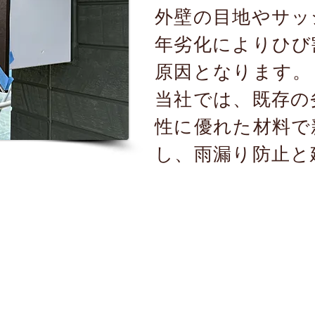
外壁の目地やサッ
年劣化によりひび
原因となります。
当社では、既存の
性に優れた材料で
し、雨漏り防止と