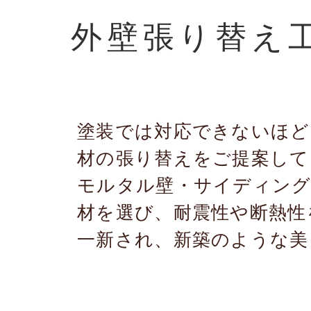
外壁張り替え
塗装では対応できないほど
材の張り替えをご提案して
モルタル壁・サイディング
材を選び、耐震性や断熱性
一新され、新築のような美