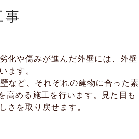
工事
劣化や傷みが進んだ外壁には、外壁
います。
壁など、それぞれの建物に合った素
を高める施工を行います。見た目も
しさを取り戻せます。