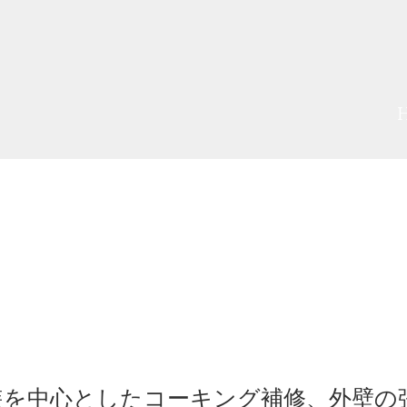
装を中心としたコーキング補修、外壁の