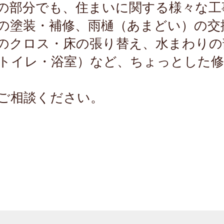
の部分でも、住まいに関する様々な工
の塗装・補修、雨樋（あまどい）の交
のクロス・床の張り替え、水まわりの
トイレ・浴室）など、ちょっとした修
ご相談ください。