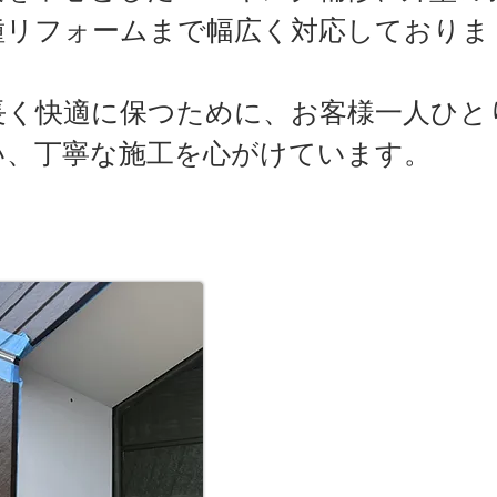
種リフォームまで幅広く対応しておりま
長く快適に保つために、お客様一人ひと
い、丁寧な施工を心がけています。