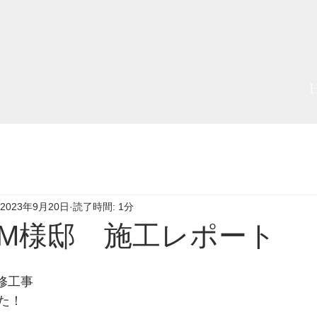
2023年9月20日
読了時間: 1分
M様邸 施工レポート
修工事
た！