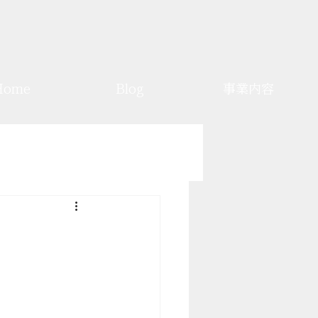
Home
Blog
事業内容