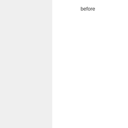
before