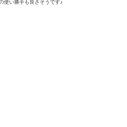
の使い勝手も良さそうです♪