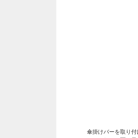
傘掛けバーを取り付