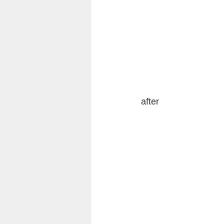
after