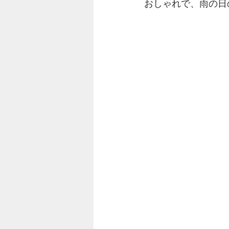
おしゃれで、雨の日