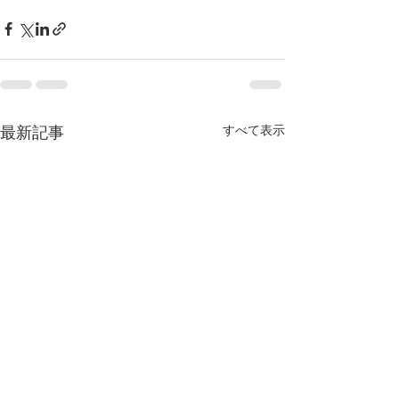
すべて表示
最新記事