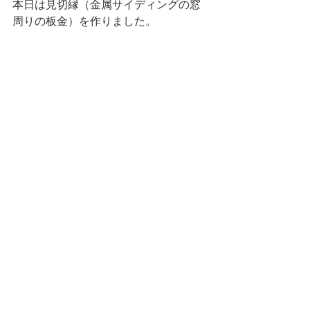
本日は見切縁（金属サイディングの窓
周りの板金）を作りました。